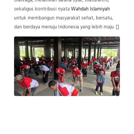
olahraga, melainkan sarana syiar, silaturahmi,
sekaligus kontribusi nyata
Wahdah Islamiyah
untuk membangun masyarakat sehat, bersatu,
dan berdaya menuju Indonesia yang lebih maju. []