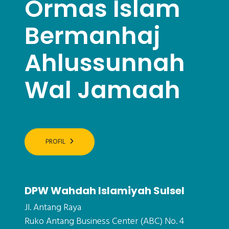
Ormas Islam
Bermanhaj
Ahlussunnah
Wal Jamaah
PROFIL
DPW Wahdah Islamiyah Sulsel
Jl. Antang Raya
Ruko Antang Business Center (ABC) No. 4