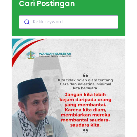
Cari Postingan
Ketik keyword