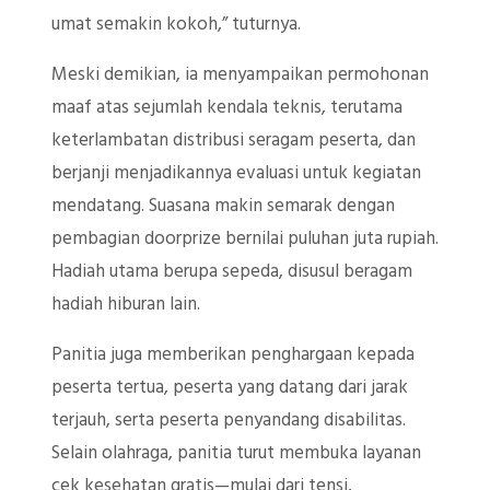
umat semakin kokoh,” tuturnya.
Meski demikian, ia menyampaikan permohonan
maaf atas sejumlah kendala teknis, terutama
keterlambatan distribusi seragam peserta, dan
berjanji menjadikannya evaluasi untuk kegiatan
mendatang. Suasana makin semarak dengan
pembagian doorprize bernilai puluhan juta rupiah.
Hadiah utama berupa sepeda, disusul beragam
hadiah hiburan lain.
Panitia juga memberikan penghargaan kepada
peserta tertua, peserta yang datang dari jarak
terjauh, serta peserta penyandang disabilitas.
Selain olahraga, panitia turut membuka layanan
cek kesehatan gratis—mulai dari tensi,