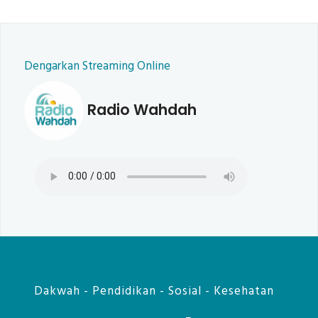
Dengarkan Streaming Online
Radio Wahdah
Dakwah - Pendidikan - Sosial - Kesehatan