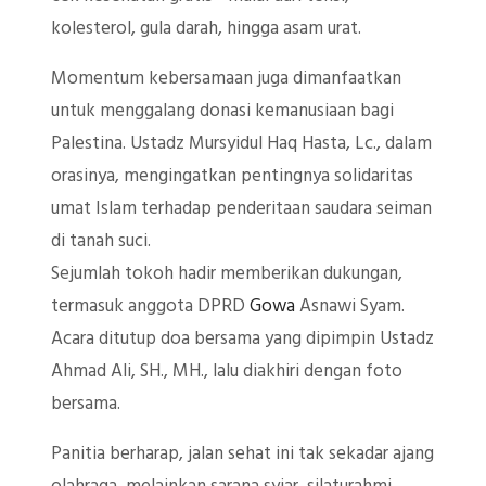
kolesterol, gula darah, hingga asam urat.
Momentum kebersamaan juga dimanfaatkan
untuk menggalang donasi kemanusiaan bagi
Palestina. Ustadz Mursyidul Haq Hasta, Lc., dalam
orasinya, mengingatkan pentingnya solidaritas
umat Islam terhadap penderitaan saudara seiman
di tanah suci.
Sejumlah tokoh hadir memberikan dukungan,
termasuk anggota DPRD
Gowa
Asnawi Syam.
Acara ditutup doa bersama yang dipimpin Ustadz
Ahmad Ali, SH., MH., lalu diakhiri dengan foto
bersama.
Panitia berharap, jalan sehat ini tak sekadar ajang