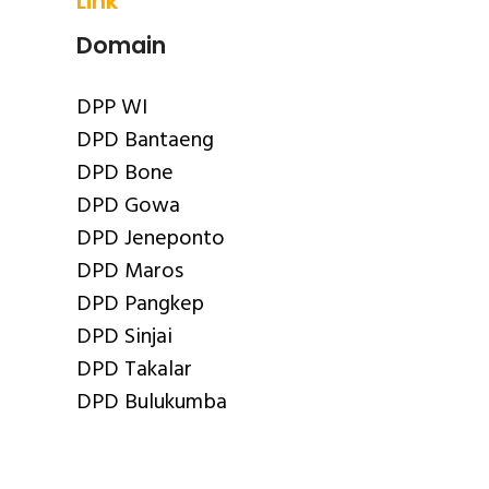
Link
Domain
DPP WI
DPD Bantaeng
DPD Bone
DPD Gowa
DPD Jeneponto
DPD Maros
DPD Pangkep
DPD Sinjai
DPD Takalar
DPD Bulukumba