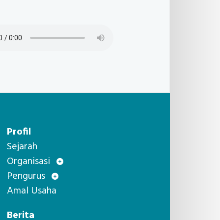
Profil
Sejarah
Organisasi
Pengurus
Amal Usaha
Berita