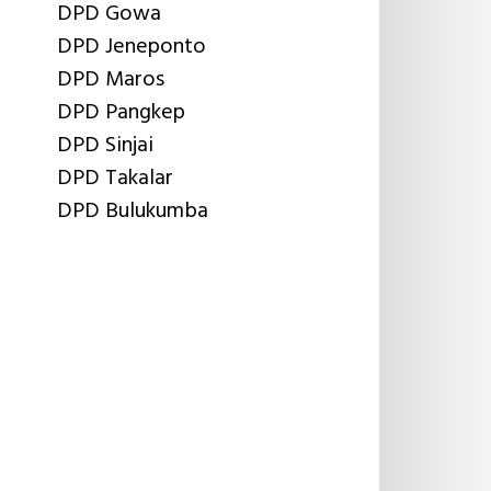
DPD Gowa
DPD Jeneponto
DPD Maros
DPD Pangkep
DPD Sinjai
DPD Takalar
DPD Bulukumba