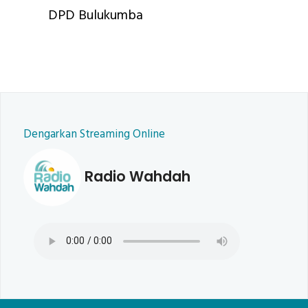
DPD Bulukumba
Dengarkan Streaming Online
Radio Wahdah