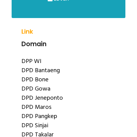
Link
Domain
DPP WI
DPD Bantaeng
DPD Bone
DPD Gowa
DPD Jeneponto
DPD Maros
DPD Pangkep
DPD Sinjai
DPD Takalar