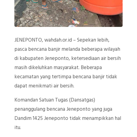
JENEPONTO, wahdah.or.id – Sepekan lebih,
pasca bencana banjir melanda beberapa wilayah
di kabupaten Jeneponto, ketersediaan air bersih
masih dikeluhkan masyarakat. Beberapa
kecamatan yang tertimpa bencana banjir tidak
dapat menikmati air bersih.
Komandan Satuan Tugas (Dansatgas)
penanggulang bencana Jeneponto yang juga
Dandim 1425 Jeneponto tidak menampikkan hal
itu.