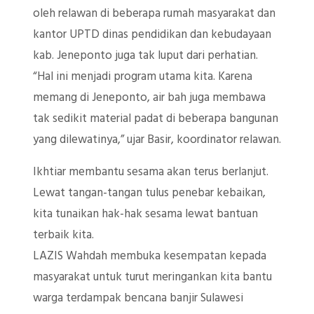
oleh relawan di beberapa rumah masyarakat dan
kantor UPTD dinas pendidikan dan kebudayaan
kab. Jeneponto juga tak luput dari perhatian.
“Hal ini menjadi program utama kita. Karena
memang di Jeneponto, air bah juga membawa
tak sedikit material padat di beberapa bangunan
yang dilewatinya,” ujar Basir, koordinator relawan.
Ikhtiar membantu sesama akan terus berlanjut.
Lewat tangan-tangan tulus penebar kebaikan,
kita tunaikan hak-hak sesama lewat bantuan
terbaik kita.
LAZIS Wahdah membuka kesempatan kepada
masyarakat untuk turut meringankan kita bantu
warga terdampak bencana banjir Sulawesi