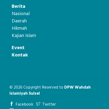
Berita
Nasional
Daerah
Hikmah
Kajian Islam
Event
Kontak
© 2026 Copyright Reserved to
DPW Wahdah
Islamiyah Sulsel
Facebook
Twitter