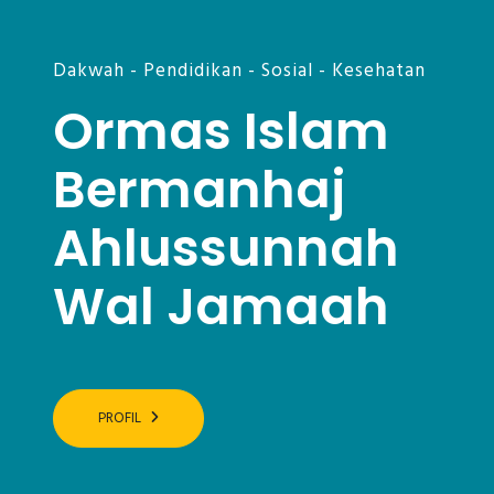
Dakwah - Pendidikan - Sosial - Kesehatan
Ormas Islam
Bermanhaj
Ahlussunnah
Wal Jamaah
PROFIL