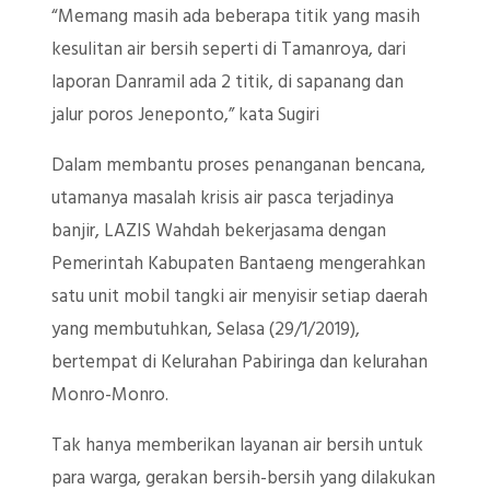
“Memang masih ada beberapa titik yang masih
kesulitan air bersih seperti di Tamanroya, dari
laporan Danramil ada 2 titik, di sapanang dan
jalur poros Jeneponto,” kata Sugiri
Dalam membantu proses penanganan bencana,
utamanya masalah krisis air pasca terjadinya
banjir, LAZIS Wahdah bekerjasama dengan
Pemerintah Kabupaten Bantaeng mengerahkan
satu unit mobil tangki air menyisir setiap daerah
yang membutuhkan, Selasa (29/1/2019),
bertempat di Kelurahan Pabiringa dan kelurahan
Monro-Monro.
Tak hanya memberikan layanan air bersih untuk
para warga, gerakan bersih-bersih yang dilakukan